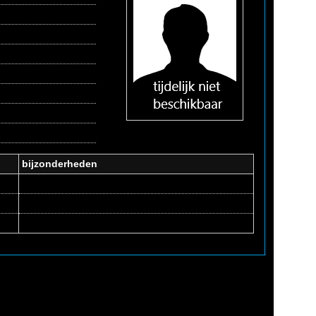
bijzonderheden