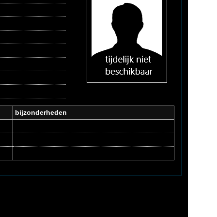
bijzonderheden