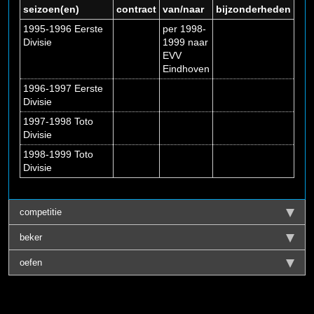
seizoen(en)
contract
van/naar
bijzonderheden
1995-1996 Eerste
per 1998-
Divisie
1999 naar
EVV
Eindhoven
1996-1997 Eerste
Divisie
1997-1998 Toto
Divisie
1998-1999 Toto
Divisie
competitie
beker
oefen