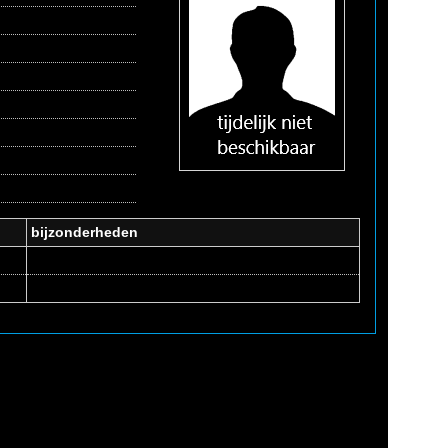
bijzonderheden