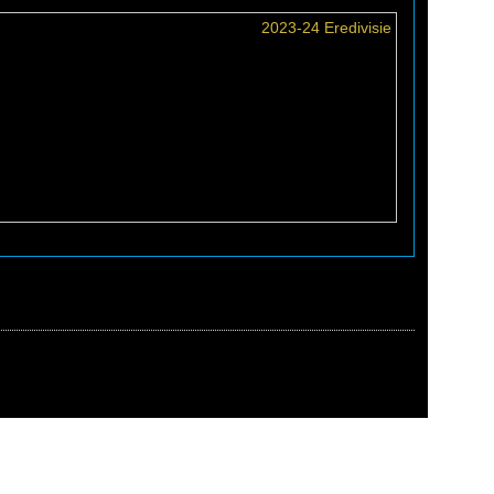
2023-24 Eredivisie