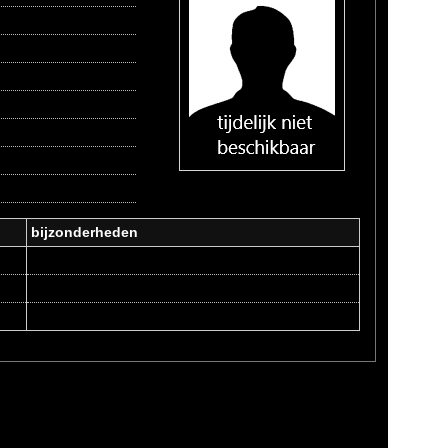
bijzonderheden