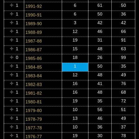
1
6
61
50
1991-92
1
6
50
36
1990-91
1
3
42
42
1989-90
1
12
46
66
1988-89
1
19
31
91
1987-88
1
15
48
63
1986-87
0
18
26
99
1985-86
1
1
50
35
1984-85
1
12
48
49
1983-84
1
16
41
76
1982-83
1
16
48
68
1981-82
1
19
35
72
1980-81
1
10
56
51
1979-80
1
13
46
49
1978-79
1
10
36
37
1977-78
1
19
30
78
1976-77