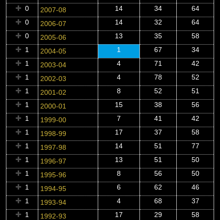
0
14
34
64
2007-08
0
14
32
64
2006-07
0
13
35
58
2005-06
1
1
67
34
2004-05
1
4
71
42
2003-04
1
4
78
52
2002-03
1
8
52
51
2001-02
1
15
38
56
2000-01
1
7
41
42
1999-00
1
17
37
58
1998-99
1
14
51
77
1997-98
1
13
51
50
1996-97
1
8
56
50
1995-96
1
6
62
46
1994-95
1
4
68
37
1993-94
1
17
29
58
1992-93