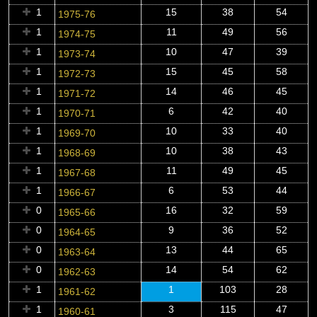
1
15
38
54
1975-76
1
11
49
56
1974-75
1
10
47
39
1973-74
1
15
45
58
1972-73
1
14
46
45
1971-72
1
6
42
40
1970-71
1
10
33
40
1969-70
1
10
38
43
1968-69
1
11
49
45
1967-68
1
6
53
44
1966-67
0
16
32
59
1965-66
0
9
36
52
1964-65
0
13
44
65
1963-64
0
14
54
62
1962-63
1
1
103
28
1961-62
1
3
115
47
1960-61