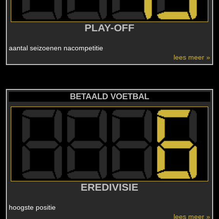
PLAY-OFF
aantal seizoenen nacompetitie
lees meer »
BETAALD VOETBAL
EREDIVISIE
hoogste positie
lees meer »