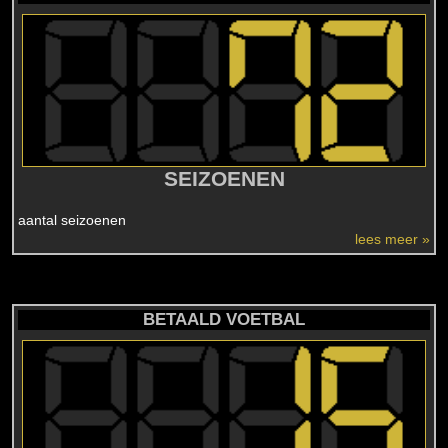
SEIZOENEN
aantal seizoenen
lees meer »
BETAALD VOETBAL