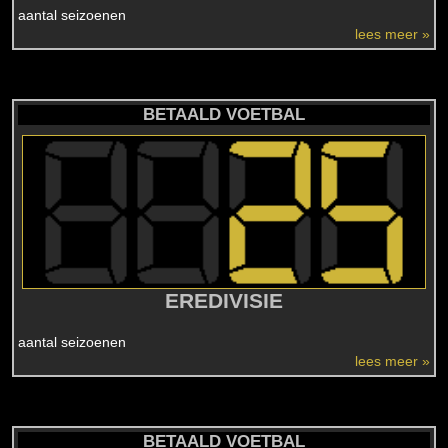
aantal seizoenen
lees meer »
BETAALD VOETBAL
EREDIVISIE
aantal seizoenen
lees meer »
BETAALD VOETBAL