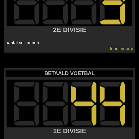
2E DIVISIE
aantal seizoenen
lees meer »
BETAALD VOETBAL
1E DIVISIE