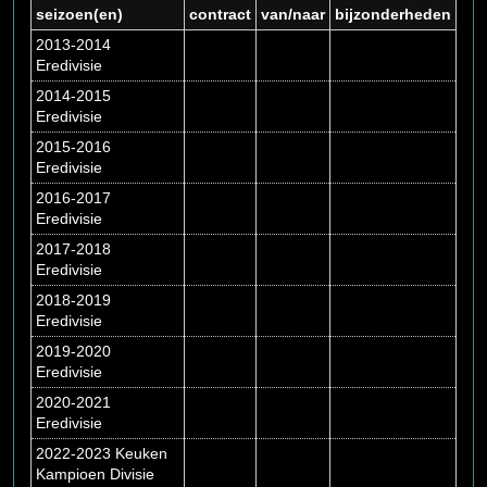
seizoen(en)
contract
van/naar
bijzonderheden
2013-2014
Eredivisie
2014-2015
Eredivisie
2015-2016
Eredivisie
2016-2017
Eredivisie
2017-2018
Eredivisie
2018-2019
Eredivisie
2019-2020
Eredivisie
2020-2021
Eredivisie
2022-2023 Keuken
Kampioen Divisie