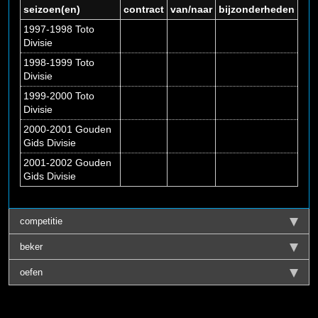
seizoen(en)
contract
van/naar
bijzonderheden
1997-1998 Toto
Divisie
1998-1999 Toto
Divisie
1999-2000 Toto
Divisie
2000-2001 Gouden
Gids Divisie
2001-2002 Gouden
Gids Divisie
competitie
beker
oefen