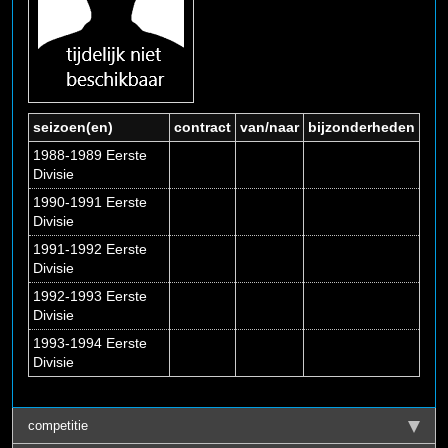
seizoen(en)
contract
van/naar
bijzonderheden
1988-1989 Eerste
Divisie
1990-1991 Eerste
Divisie
1991-1992 Eerste
Divisie
1992-1993 Eerste
Divisie
1993-1994 Eerste
Divisie
competitie