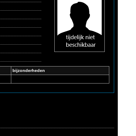
bijzonderheden