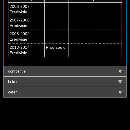
2006-2007
Eredivisie
2007-2008
Eredivisie
2008-2009
Eredivisie
2013-2014
Proefspeler
Eredivisie
competitie
beker
oefen