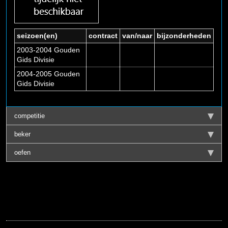
seizoen(en)
contract
van/naar
bijzonderheden
2003-2004 Gouden
Gids Divisie
2004-2005 Gouden
Gids Divisie
competitie
beker
oefen