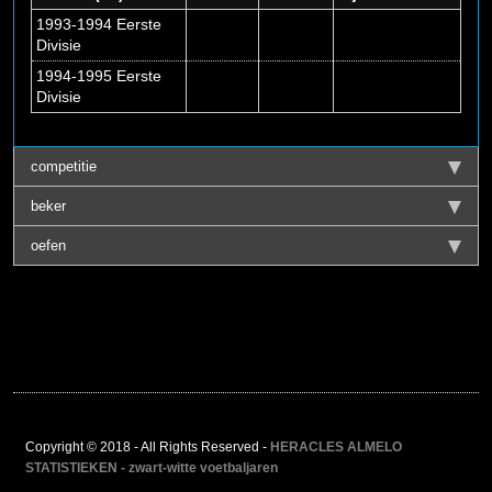
1993-1994 Eerste
Divisie
1994-1995 Eerste
Divisie
competitie
beker
oefen
Copyright © 2018 - All Rights Reserved -
HERACLES ALMELO
STATISTIEKEN - zwart-witte voetbaljaren