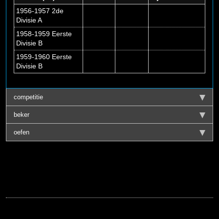
1956-1957 2de
Divisie A
1958-1959 Eerste
Divisie B
1959-1960 Eerste
Divisie B
competitie
beker
oefen