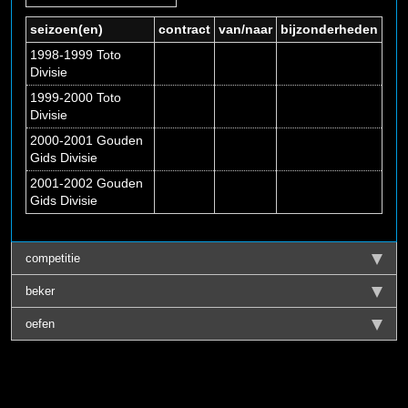
seizoen(en)
contract
van/naar
bijzonderheden
1998-1999 Toto
Divisie
1999-2000 Toto
Divisie
2000-2001 Gouden
Gids Divisie
2001-2002 Gouden
Gids Divisie
competitie
beker
oefen