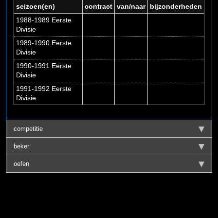
seizoen(en)
contract
van/naar
bijzonderheden
1988-1989 Eerste
Divisie
1989-1990 Eerste
Divisie
1990-1991 Eerste
Divisie
1991-1992 Eerste
Divisie
competitie
beker
oefen