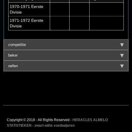
1970-1971 Eerste
Divisie
1971-1972 Eerste
Divisie
competitie
beker
oefen
Copyright © 2018 - All Rights Reserved -
HERACLES ALMELO
STATISTIEKEN - zwart-witte voetbaljaren