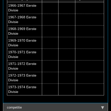
1966-1967 Eerste
Divisie
1967-1968 Eerste
Divisie
1968-1969 Eerste
Divisie
1969-1970 Eerste
Divisie
1970-1971 Eerste
Divisie
1971-1972 Eerste
Divisie
1972-1973 Eerste
Divisie
1973-1974 Eerste
Divisie
competitie