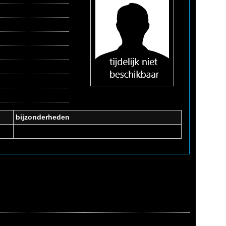
bijzonderheden