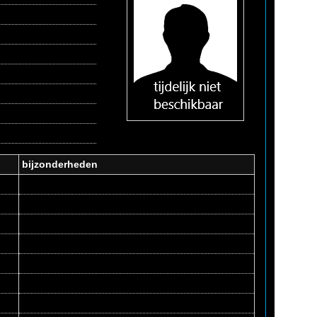
bijzonderheden