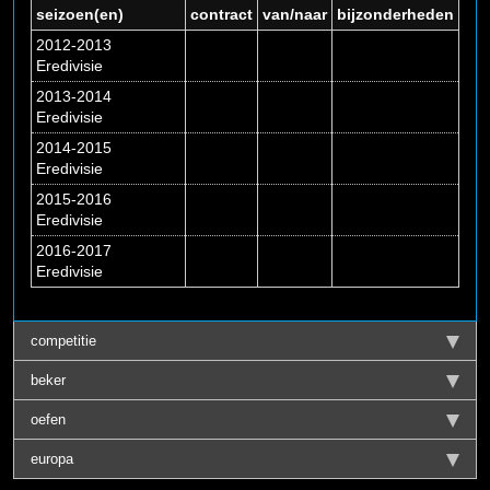
seizoen(en)
contract
van/naar
bijzonderheden
2012-2013
Eredivisie
2013-2014
Eredivisie
2014-2015
Eredivisie
2015-2016
Eredivisie
2016-2017
Eredivisie
competitie
beker
oefen
europa