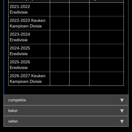
2021-2022
Eredivisie
2022-2023 Keuken
Kampioen Divisie
2023-2024
Eredivisie
2024-2025
Eredivisie
2025-2026
Eredivisie
2026-2027 Keuken
Kampioen Divisie
competitie
beker
oefen