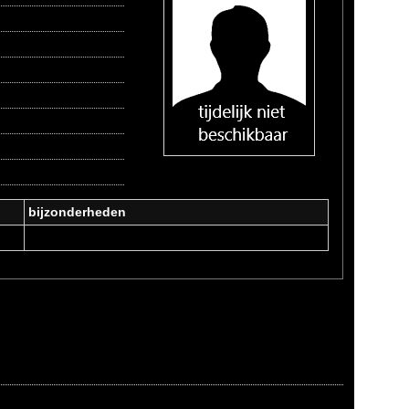
bijzonderheden