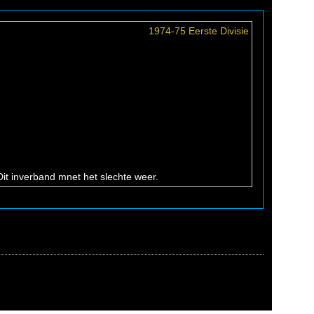
1974-75 Eerste Divisie
Dit inverband mnet het slechte weer.