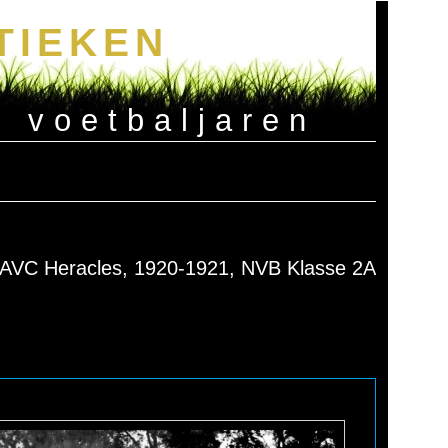
TIEKEN
e voetbaljaren
AVC Heracles, 1920-1921, NVB Klasse 2A