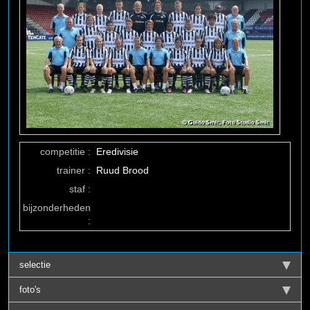
competitie :
Eredivisie
trainer :
Ruud Brood
staf :
bijzonderheden
:
selectie
foto's