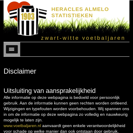
HERACLES ALMELO
STATISTIEKEN
zwart-witte voetbaljaren
Menu
Disclaimer
Uitsluiting van aansprakelijkheid
Alle informatie op deze webpagina is bedoeld voor persoonlijk
gebruik. Aan de informatie kunnen geen rechten worden ontleend.
Wijzigingen en typefouten worden voorbehouden. Wij spannen ons
in om de informatie op deze webpagina zo volledig en nauwkeurig
mogelijk te laten zijn.
www.voetbaljaren.nl
aanvaardt geen enkele verantwoordelijkheid
voor schade op welke manier dan ook ontstaan door gebruik,