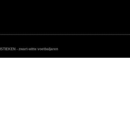
IEKEN - zwart-witte voetbaljaren