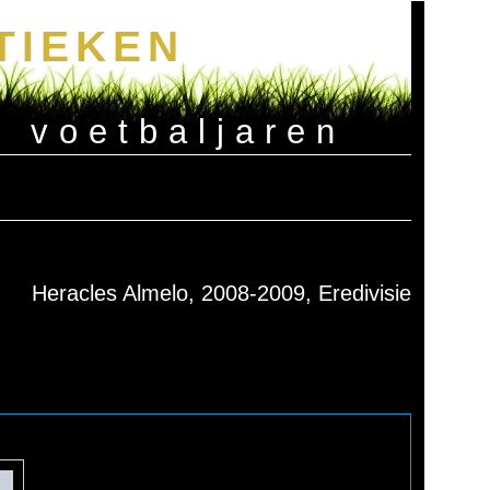
TIEKEN
e voetbaljaren
Heracles Almelo, 2008-2009, Eredivisie