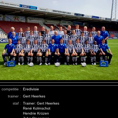
competitie :
Eredivisie
trainer :
Gert Heerkes
staf :
Trainer: Gert Heerkes
René Kolmschot
Hendrie Krüzen