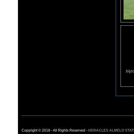
bijz
Copyright © 2018 - All Rights Reserved -
HERACLES ALMELO STATIST